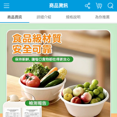
商品資訊
商品資訊
詳細介紹
規格說明
為你推薦