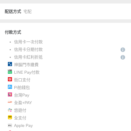
配送方式
宅配
付款方式
信用卡一次付款
信用卡分期付款
信用卡紅利折抵
神腦門市繳費
LINE Pay付款
街口支付
Pi拍錢包
台灣Pay
全盈+PAY
悠遊付
全支付
Apple Pay