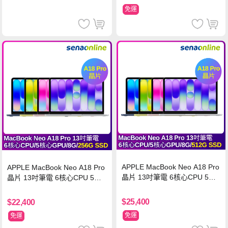
免運
APPLE MacBook Neo A18 Pro
APPLE MacBook Neo A18 Pro
晶片 13吋筆電 6核心CPU 5核
晶片 13吋筆電 6核心CPU 5核
心GPU 8G 512G SSD
心GPU 8G 256G SSD
$25,400
$22,400
免運
免運