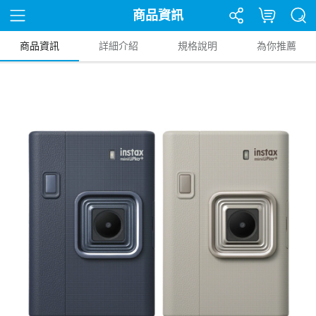
商品資訊
商品資訊
詳細介紹
規格說明
為你推薦