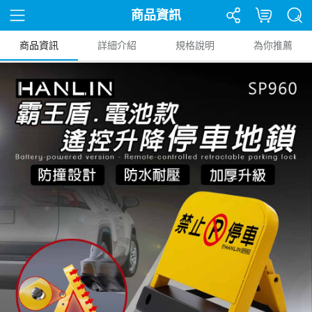
商品資訊
商品資訊
詳細介紹
規格說明
為你推薦