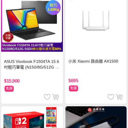
小米 Xiaomi 路由器 AX1500
ASUS Vivobook F1504TA 15.6
吋輕巧筆電 (N150/8G/512G S
SD/黑)
$695
$15,900
免運
免運