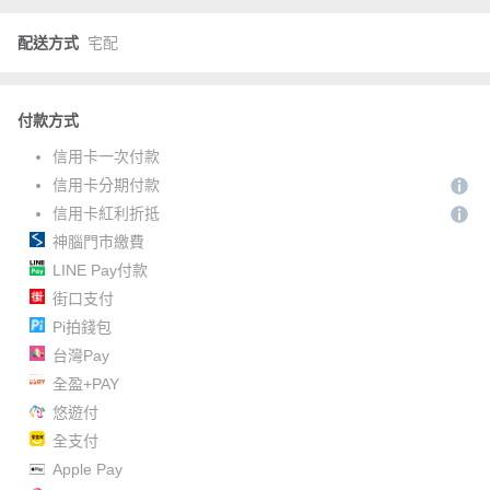
配送方式
宅配
付款方式
信用卡一次付款
信用卡分期付款
信用卡紅利折抵
神腦門市繳費
LINE Pay付款
街口支付
Pi拍錢包
台灣Pay
全盈+PAY
悠遊付
全支付
Apple Pay