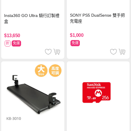
SONY PS5 DualSense 雙手把
Insta360 GO Ultra 騎行訂製禮
充電座
盒
$1,000
$13,650
免運
折
免運