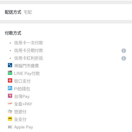
配送方式
宅配
付款方式
信用卡一次付款
信用卡分期付款
信用卡紅利折抵
神腦門市繳費
LINE Pay付款
街口支付
Pi拍錢包
台灣Pay
全盈+PAY
悠遊付
全支付
Apple Pay