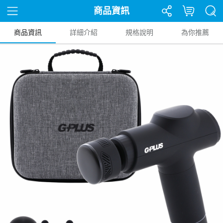
商品資訊
商品資訊
詳細介紹
規格說明
為你推薦