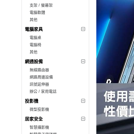
支架 / 螢幕架
電腦軟體
其他
電腦家具
電腦桌
電腦椅
其他
網通設備
無線路由器
網路周邊設備
訊號延伸器
辦公 / 家用電話
投影機
微型投影機
居家安全
智慧攝影機