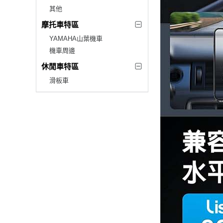
其他
摩托車特區
YAMAHA山葉機車
機車周邊
休閒車特區
滑板車