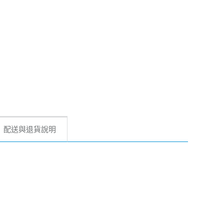
配送與退貨說明