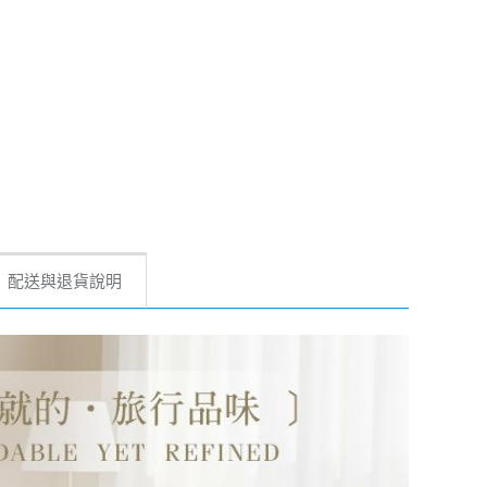
配送與退貨說明