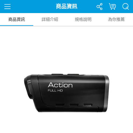
商品資訊
商品資訊
詳細介紹
規格說明
為你推薦