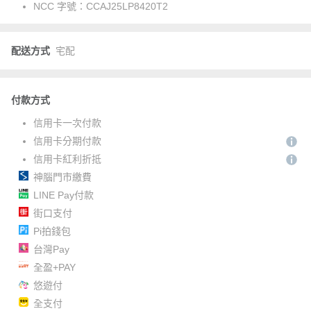
NCC 字號：
CCAJ25LP8420T2
配送方式
宅配
付款方式
信用卡一次付款
信用卡分期付款
信用卡紅利折抵
神腦門市繳費
LINE Pay付款
街口支付
Pi拍錢包
台灣Pay
全盈+PAY
悠遊付
全支付