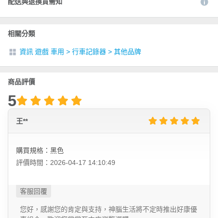
配送與退換貨需知
相關分類
資訊 遊戲 車用
>
行車記錄器
>
其他品牌
商品評價
5
王**
購買規格：黑色
評價時間：2026-04-17 14:10:49
您好，感謝您的肯定與支持，神腦生活將不定時推出好康優