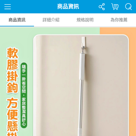
商品資訊
商品資訊
詳細介紹
規格說明
為你推薦