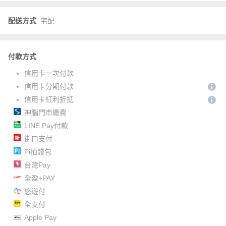
配送方式
宅配
付款方式
信用卡一次付款
信用卡分期付款
信用卡紅利折抵
神腦門市繳費
LINE Pay付款
街口支付
Pi拍錢包
台灣Pay
全盈+PAY
悠遊付
全支付
Apple Pay