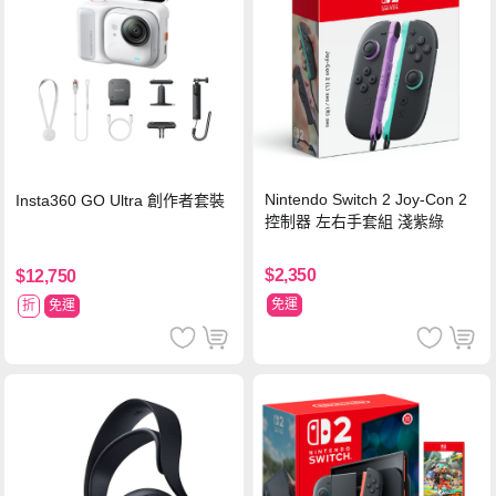
Nintendo Switch 2 Joy-Con 2
Insta360 GO Ultra 創作者套裝
控制器 左右手套組 淺紫綠
$2,350
$12,750
免運
折
免運