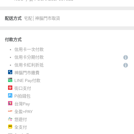
配送方式
宅配│神腦門市取貨
付款方式
信用卡一次付款
信用卡分期付款
信用卡紅利折抵
神腦門市繳費
LINE Pay付款
街口支付
Pi拍錢包
台灣Pay
全盈+PAY
悠遊付
全支付