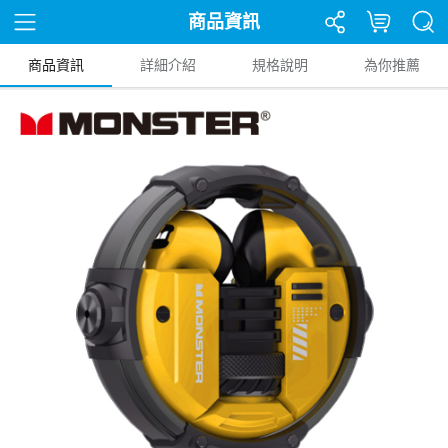
商品資訊
商品資訊
詳細介紹
規格說明
為你推薦