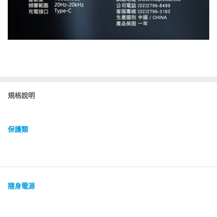
規格說明
保護類
隨身電源