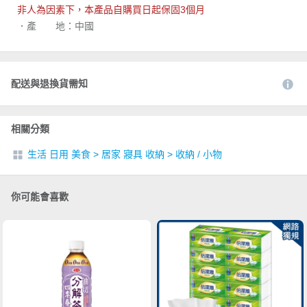
非人為因素下，本產品自購買日起保固3個月
．產 地：中國
配送與退換貨需知
相關分類
生活 日用 美食
>
居家 寢具 收納
>
收納 / 小物
你可能會喜歡