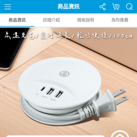
商品資訊
商品資訊
詳細介紹
規格說明
為你推薦