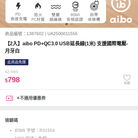
商品編號：1387602 | UA2500011556
【2入】aibo PD+QC3.0 USB延長線(1米) 支援國際電壓-
月牙白
此商品免運
2,560
$
798
$
收藏
※不適用優惠券
檢驗碼
BSMI 字號：
R31554