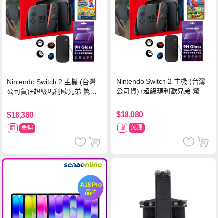
Nintendo Switch 2 主機 (台灣
Nintendo Switch 2 主機 (台灣
公司貨)+超級瑪利歐兄弟 驚奇
公司貨)+超級瑪利歐兄弟 驚奇
同遊鈴鈴公園 中文版+瑪利歐網
同遊鈴鈴公園 中文版+Pro 控制
球 狂熱 中文版
器
$18,080
$18,380
贈
免運
贈
免運