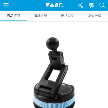
商品資訊
商品資訊
詳細介紹
規格說明
為你推薦