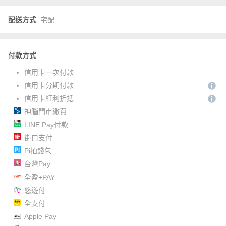
配送方式
宅配
付款方式
信用卡一次付款
信用卡分期付款
信用卡紅利折抵
神腦門市繳費
LINE Pay付款
街口支付
Pi拍錢包
台灣Pay
全盈+PAY
悠遊付
全支付
Apple Pay