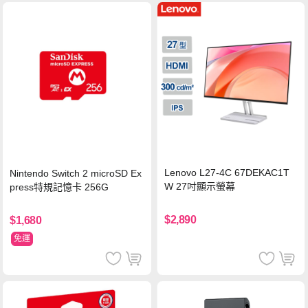
Lenovo L27-4C 67DEKAC1T
Nintendo Switch 2 microSD Ex
W 27吋顯示螢幕
press特規記憶卡 256G
$2,890
$1,680
免運