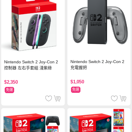
Nintendo Switch 2 Joy-Con 2
Nintendo Switch 2 Joy-Con 2
充電握把
控制器 左右手套組 淺紫綠
$1,050
$2,350
免運
免運