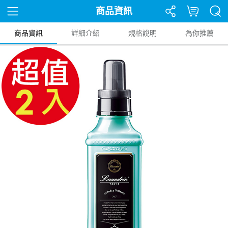
商品資訊
商品資訊
詳細介紹
規格說明
為你推薦