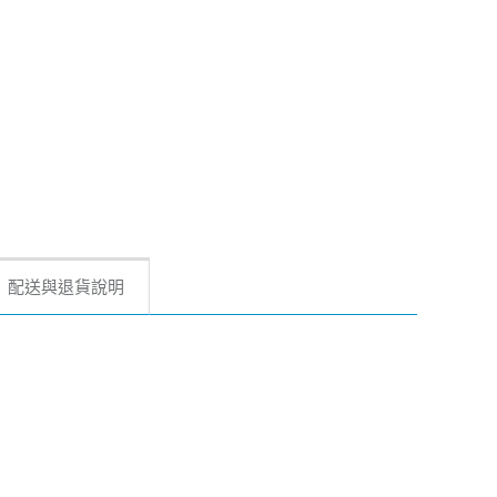
配送與退貨說明