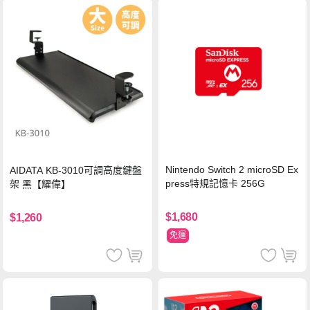
Nintendo Switch 2 microSD Ex
AIDATA KB-3010可調高度鍵盤
press特規記憶卡 256G
架 黑【耀偉】
$1,680
$1,260
免運