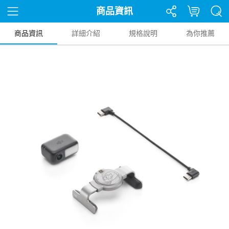
商品資訊
商品資訊
詳細介紹
規格說明
為你推薦