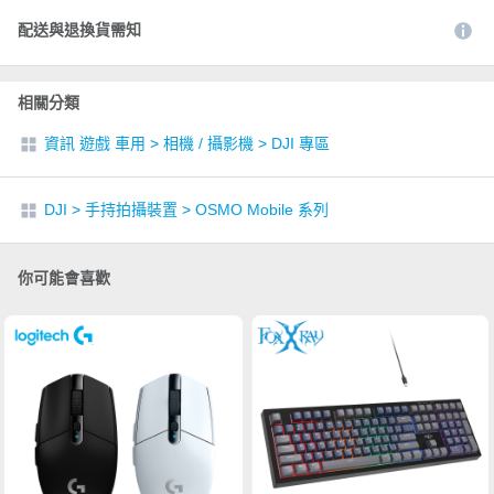
配送與退換貨需知
相關分類
資訊 遊戲 車用
>
相機 / 攝影機
>
DJI 專區
DJI
>
手持拍攝裝置
>
OSMO Mobile 系列
你可能會喜歡