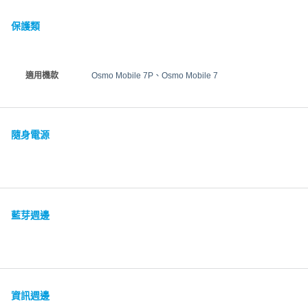
保護類
適用機款
Osmo Mobile 7P、Osmo Mobile 7
隨身電源
藍芽週邊
資訊週邊