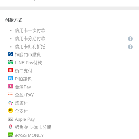
付款方式
信用卡一次付款
信用卡分期付款
信用卡紅利折抵
神腦門市繳費
LINE Pay付款
街口支付
Pi拍錢包
台灣Pay
全盈+PAY
悠遊付
全支付
Apple Pay
銀角零卡-無卡分期
iPASS MONEY