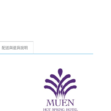
配送與退貨說明