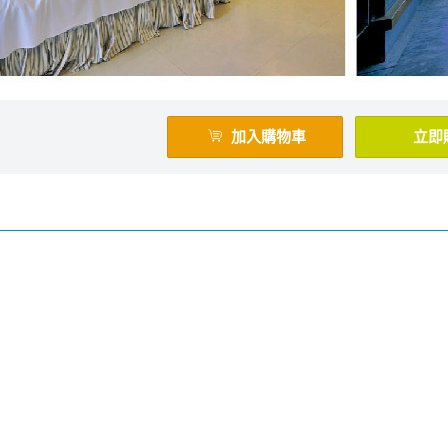
加入購物車
立即