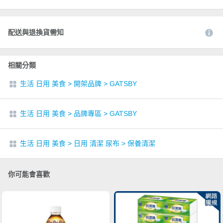
配送與退換貨需知
相關分類
生活 日用 美食
>
開架品牌
>
GATSBY
生活 日用 美食
>
品牌專區
>
GATSBY
生活 日用 美食
>
日用 清潔 尿布
>
保養清潔
你可能會喜歡