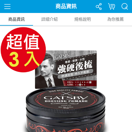
商品資訊
商品資訊
詳細介紹
規格說明
為你推薦