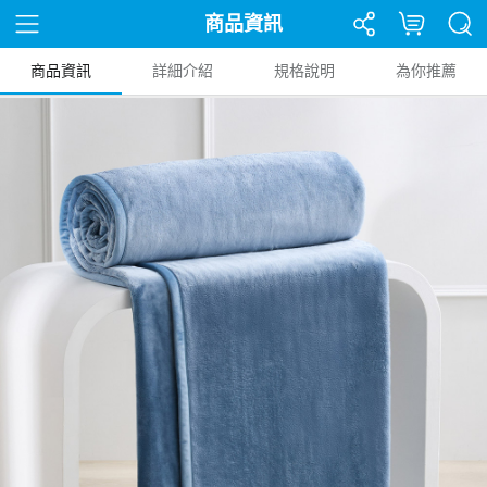
商品資訊
商品資訊
詳細介紹
規格說明
為你推薦