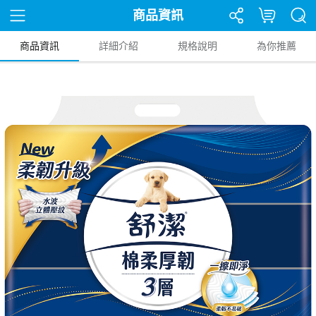
商品資訊
商品資訊
詳細介紹
規格說明
為你推薦