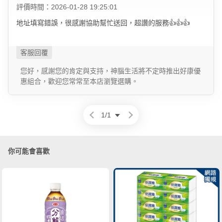
評價時間：2026-01-28 19:25:01
地址填寫錯誤，很感謝協助幫忙送回，超讚的服務👍👍👍
您好，感謝您的肯定與支持，神腦生活將不定時推出好康優
惠組合，歡迎您常常至本店瀏覽選購。
1
/
1
你可能會喜歡