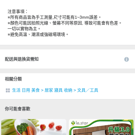
注意事項：
※所有商品皆為手工測量,尺寸可能有1~3mm誤差。
※顏色可能因拍照光線、螢幕不同等原因, 導致可能會有色差。
一切以實物為主。
※避免高溫、潮濕或強磁場環境。
配送與退換貨需知
相關分類
生活 日用 美食
>
居家 寢具 收納
>
文具／工具
你可能會喜歡