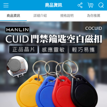
商品資訊
商品資訊
詳細介紹
規格說明
為你推薦