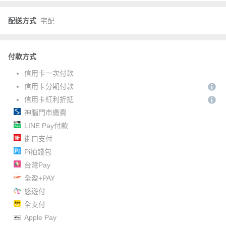
配送方式
宅配
付款方式
信用卡一次付款
信用卡分期付款
信用卡紅利折抵
神腦門市繳費
LINE Pay付款
街口支付
Pi拍錢包
台灣Pay
全盈+PAY
悠遊付
全支付
Apple Pay