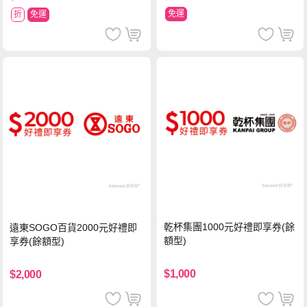
免運
折
免運
乾杯集團1000元好禮即享券(餘
遠東SOGO百貨2000元好禮即
額型)
享券(餘額型)
$1,000
$2,000