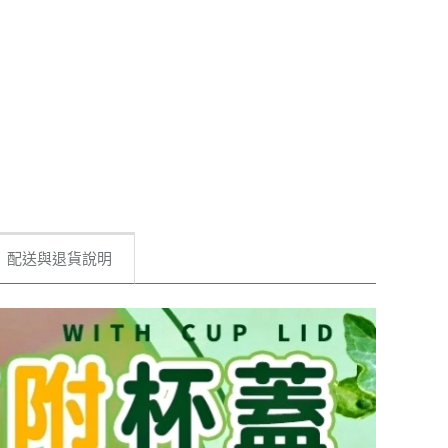
配送與退貨說明