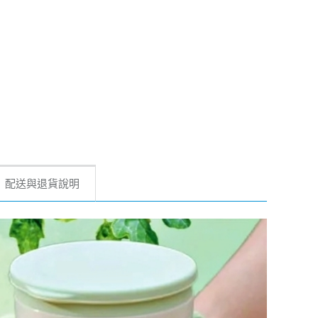
配送與退貨說明