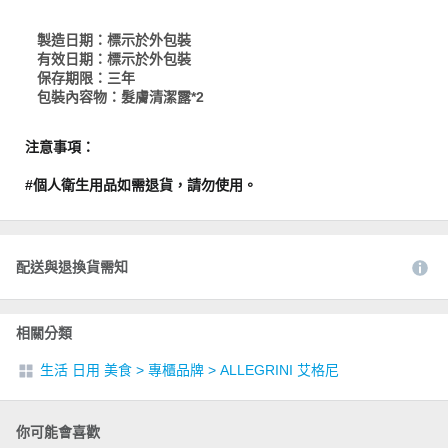
製造日期：標示於外包裝
有效日期：標示於外包裝
保存期限：三年
包裝內容物：髮膚清潔露*2
注意事項：
#個人衛生用品如需退貨，請勿使用。
配送與退換貨需知
相關分類
生活 日用 美食
>
專櫃品牌
>
ALLEGRINI 艾格尼
你可能會喜歡