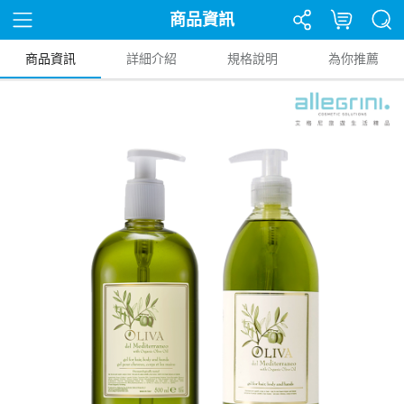
商品資訊
商品資訊
詳細介紹
規格說明
為你推薦