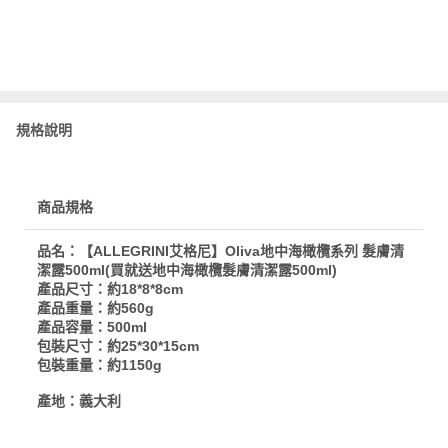
規格說明
商品規格
品名：【ALLEGRINI艾格尼】Oliva地中海橄欖系列 髮膚清
潔露500ml(買就送地中海橄欖髮膚清潔露500ml)
產品尺寸：約18*8*8cm
產品重量：約560g
產品容量：500ml
包裝尺寸：約25*30*15cm
包裝重量：約1150g
產地：義大利