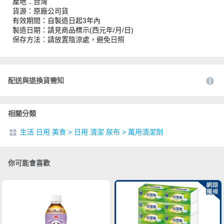
產地：台灣
貨源：原廠公司貨
有效期間：自製造日起3年內
製造日期：請見商品標示(西元年/月/日)
保存方法：請放置陰涼處，避免日照
配送與退換貨需知
相關分類
生活 日用 美食
>
日用 清潔 尿布
>
萬用清潔劑
你可能會喜歡