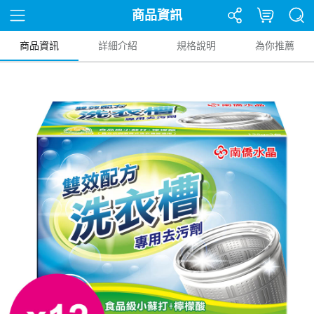
商品資訊
商品資訊
詳細介紹
規格說明
為你推薦