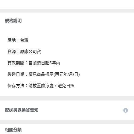
規格說明
產地：台灣
貨源：原廠公司貨
有效期間：自製造日起5年內
製造日期：請見商品標示(西元年/月/日)
保存方法：請放置陰涼處，避免日照
配送與退換貨需知
相關分類