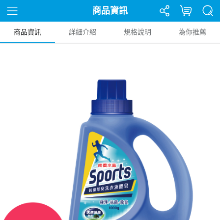
商品資訊
商品資訊
詳細介紹
規格說明
為你推薦