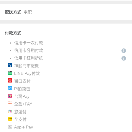
配送方式
宅配
付款方式
信用卡一次付款
信用卡分期付款
信用卡紅利折抵
神腦門市繳費
LINE Pay付款
街口支付
Pi拍錢包
台灣Pay
全盈+PAY
悠遊付
全支付
Apple Pay