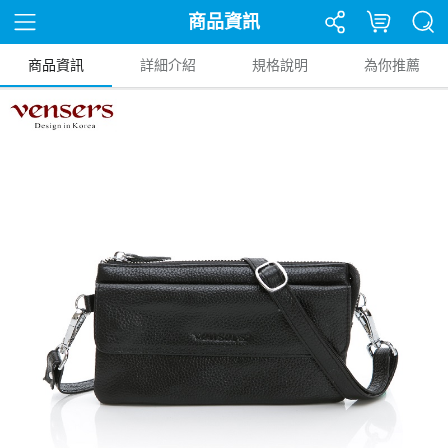
商品資訊
商品資訊
詳細介紹
規格說明
為你推薦