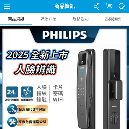
商品資訊
商品資訊
詳細介紹
規格說明
為你推薦