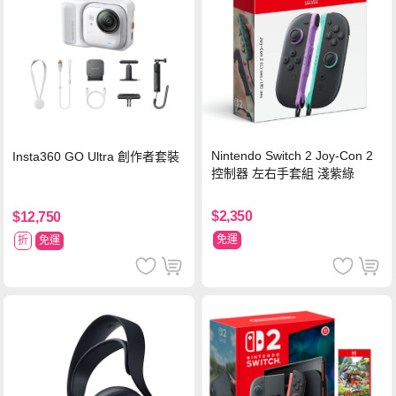
Nintendo Switch 2 Joy-Con 2
Insta360 GO Ultra 創作者套裝
控制器 左右手套組 淺紫綠
$2,350
$12,750
免運
折
免運