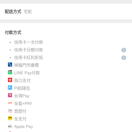
配送方式
宅配
付款方式
信用卡一次付款
信用卡分期付款
信用卡紅利折抵
神腦門市繳費
LINE Pay付款
街口支付
Pi拍錢包
台灣Pay
全盈+PAY
悠遊付
全支付
Apple Pay