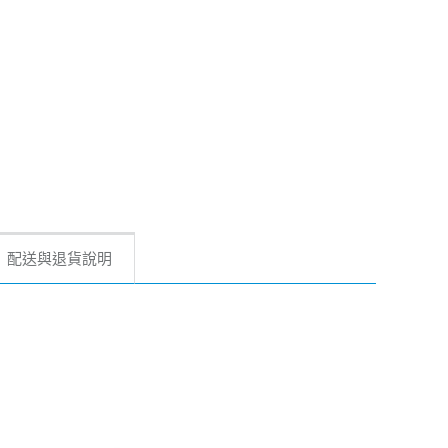
配送與退貨說明