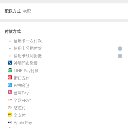
配送方式
宅配
付款方式
信用卡一次付款
信用卡分期付款
信用卡紅利折抵
神腦門市繳費
LINE Pay付款
街口支付
Pi拍錢包
台灣Pay
全盈+PAY
悠遊付
全支付
Apple Pay