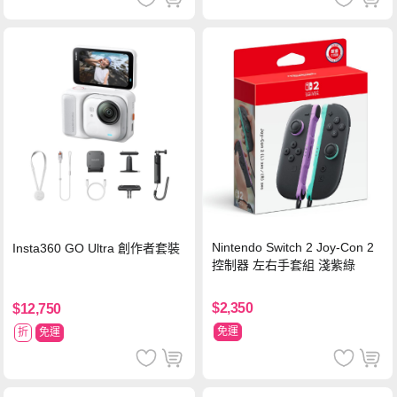
Nintendo Switch 2 Joy-Con 2
Insta360 GO Ultra 創作者套裝
控制器 左右手套組 淺紫綠
$2,350
$12,750
免運
折
免運