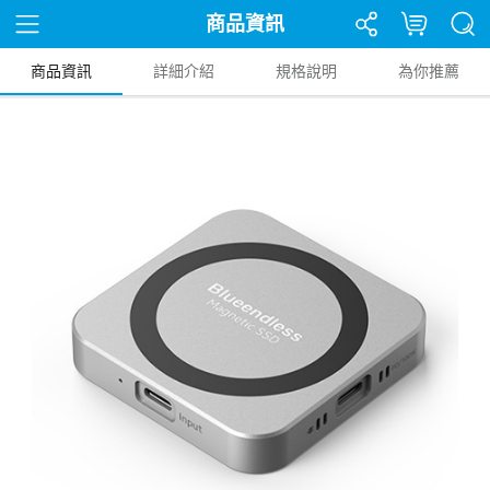
商品資訊
商品資訊
詳細介紹
規格說明
為你推薦