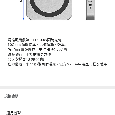
．渦輪風扇散熱，PD100W同時充電
．10Gbps 傳輸速率，高速傳輸，效率高
．ProRes 邊錄邊存，支持 4K60 高清影片
．磁吸隨行，手持拍攝更方便
．最大支援 2TB (需另購)
．強力磁吸，牢牢吸附(內附磁環，沒有MagSafe 機型可搭配使用)
規格說明
適用機型：