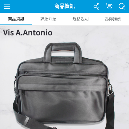
商品資訊
商品資訊
詳細介紹
規格說明
為你推薦