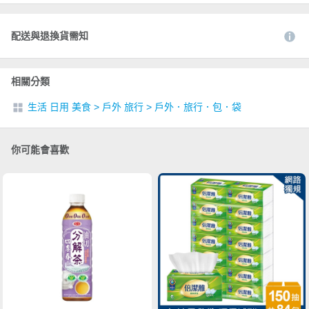
配送與退換貨需知
相關分類
生活 日用 美食
>
戶外 旅行
>
戶外．旅行．包．袋
你可能會喜歡