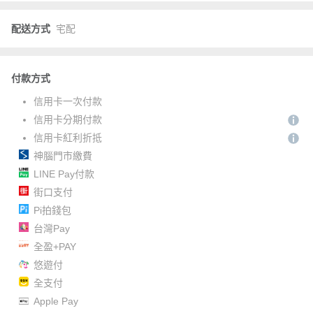
配送方式
宅配
付款方式
信用卡一次付款
信用卡分期付款
信用卡紅利折抵
神腦門市繳費
LINE Pay付款
街口支付
Pi拍錢包
台灣Pay
全盈+PAY
悠遊付
全支付
Apple Pay