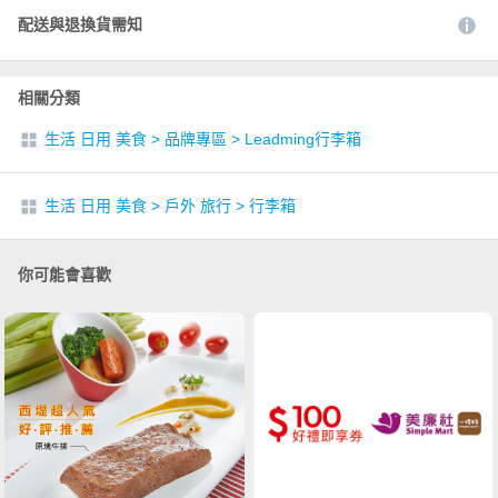
配送與退換貨需知
相關分類
生活 日用 美食
>
品牌專區
>
Leadming行李箱
生活 日用 美食
>
戶外 旅行
>
行李箱
你可能會喜歡