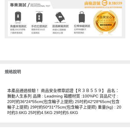
規格說明
本產品通過檢驗！ 商品安全標章認證【Ｒ３Ｂ５５９】 品名：
舞動人生系列 品牌 : Leadming 箱體材質 :100%PC 貨品尺寸 :
20吋約36*24*55cm(包含輪子上提把) 25吋約42*28*65cm(包含
輪子上提把) 29吋約50*31*75cm(包含輪子上提把) 重量(kg) : 20
吋約3.6KG 25吋約4.5KG 29吋約5.6KG