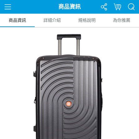
商品資訊
商品資訊
詳細介紹
規格說明
為你推薦