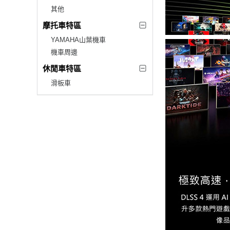
其他
摩托車特區
YAMAHA山葉機車
機車周邊
休閒車特區
滑板車