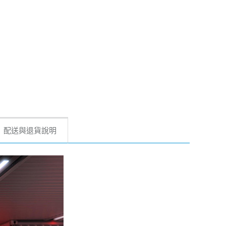
配送與退貨說明