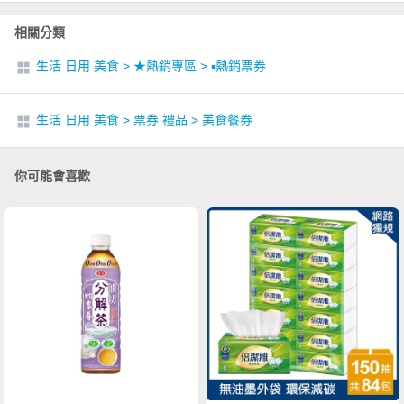
相關分類
生活 日用 美食
>
★熱銷專區
>
▪︎熱銷票券
生活 日用 美食
>
票券 禮品
>
美食餐券
你可能會喜歡