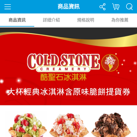
商品資訊
商品資訊
詳細介紹
規格說明
為你推薦