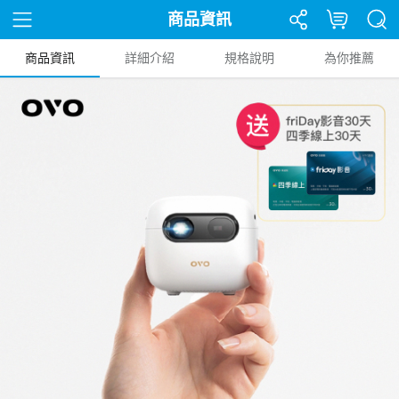
商品資訊
商品資訊
詳細介紹
規格說明
為你推薦