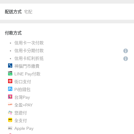
配送方式
宅配
付款方式
信用卡一次付款
信用卡分期付款
信用卡紅利折抵
神腦門市繳費
LINE Pay付款
街口支付
Pi拍錢包
台灣Pay
全盈+PAY
悠遊付
全支付
Apple Pay