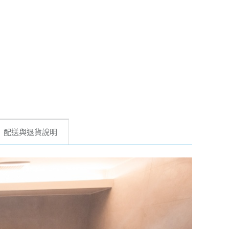
配送與退貨說明