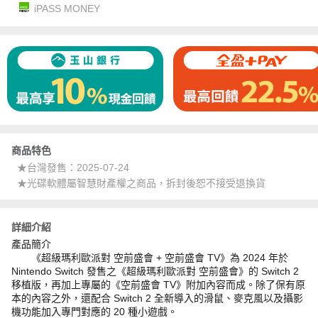
iPASS MONEY
商品特色
★台灣發售：2025-07-24
★光碟軟體屬智慧財產權之商品，拆封後恕不接受退換貨
詳細介紹
產品簡介
《超級瑪利歐派對 空前盛會 + 空前盛會 TV》為 2024 年於
Nintendo Switch 發售之《超級瑪利歐派對 空前盛會》的 Switch 2
移植版，再加上專屬的《空前盛會 TV》附加內容而成。除了保有原
本的內容之外，還配合 Switch 2 全新導入的滑鼠、麥克風以及攝影
機功能加入專門對應的 20 種小遊戲。