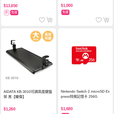
$1,000
$13,650
免運
折
免運
Nintendo Switch 2 microSD Ex
AIDATA KB-3010可調高度鍵盤
press特規記憶卡 256G
架 黑【耀偉】
$1,680
$1,260