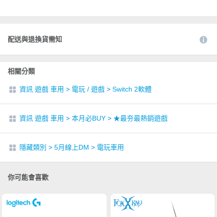
配送與退換貨需知
相關分類
資訊 遊戲 車用
>
電玩 / 遊戲
>
Switch 2軟體
資訊 遊戲 車用
>
本月必BUY
>
★最夯最熱銷遊戲
隱藏類別
>
5月線上DM
>
電玩車用
你可能會喜歡