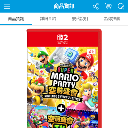
商品資訊
商品資訊
詳細介紹
規格說明
為你推薦