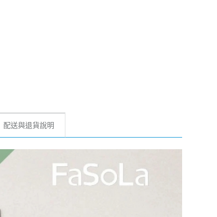
配送與退貨說明