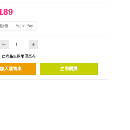
189
利折抵
Apple Pay
* 此商品無適用優惠券
加入購物車
立即購買