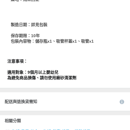
製造日期：詳見包裝
保存期限：10年
包裝內容物：儲存瓶x1、吸管杯蓋x1、吸管x1
注意事項：
適用對象：9個月以上嬰幼兒
為避免商品損傷、請勿使用磨砂清潔劑
配送與退換貨需知
相關分類