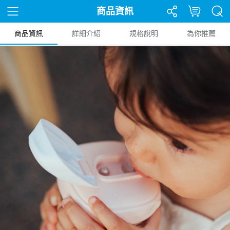
商品資訊
商品資訊
詳細介紹
規格說明
為你推薦