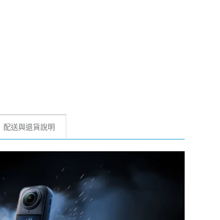
配送與退貨說明