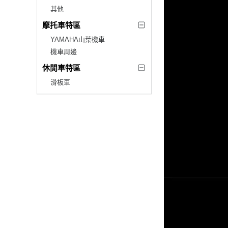
其他
摩托車特區
YAMAHA山葉機車
機車周邊
休閒車特區
滑板車