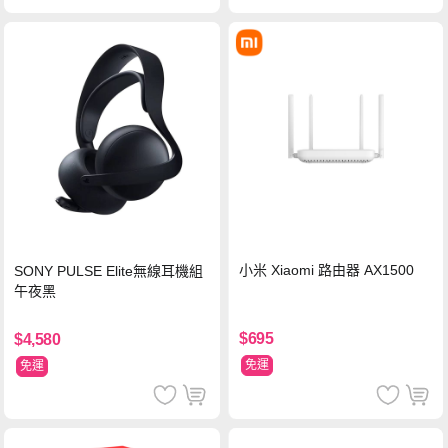
小米 Xiaomi 路由器 AX1500
SONY PULSE Elite無線耳機組
午夜黑
$695
$4,580
免運
免運