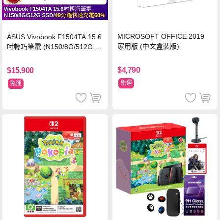
MICROSOFT OFFICE 2019
ASUS Vivobook F1504TA 15.6
家用版 (中文盒裝版)
吋輕巧筆電 (N150/8G/512G S
SD/黑)
$4,790
$15,900
免運
免運