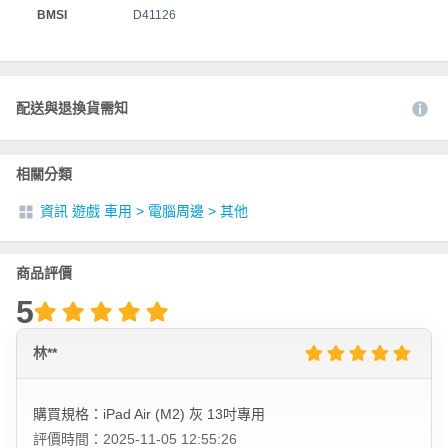
BMSI
D41126
配送與退換貨需知
相關分類
資訊 遊戲 車用
>
電腦周邊
>
其他
商品評價
5
林**
購買規格：iPad Air (M2) 灰 13吋專用
評價時間：2025-11-05 12:55:26