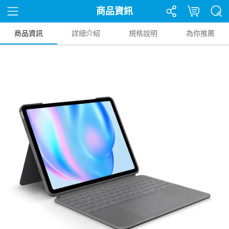
商品資訊
商品資訊
詳細介紹
規格說明
為你推薦