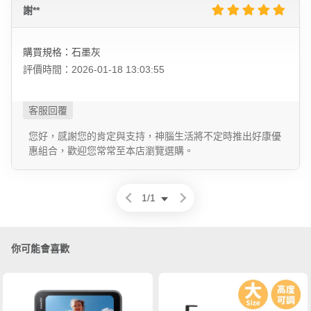
謝**
購買規格：石墨灰
評價時間：2026-01-18 13:03:55
您好，感謝您的肯定與支持，神腦生活將不定時推出好康優
惠組合，歡迎您常常至本店瀏覽選購。
1
/
1
你可能會喜歡