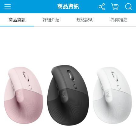
商品資訊
商品資訊
詳細介紹
規格說明
為你推薦