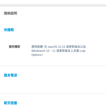
規格說明
保護類
適用機款
選用軟體: 在 macOS 10.15 或更新版本以及
Windows® 10、11 或更新版本上支援 Logi
Options+
隨身電源
藍芽週邊