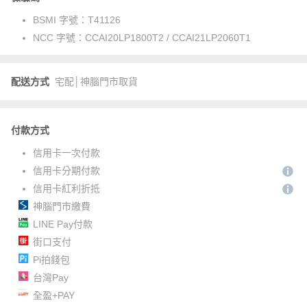
BSMI 字號：
T41126
NCC 字號：
CCAI20LP1800T2 / CCAI21LP2060T1
配送方式
宅配│神腦門市取貨
付款方式
信用卡一次付款
信用卡分期付款
信用卡紅利折抵
神腦門市繳費
LINE Pay付款
街口支付
Pi拍錢包
台灣Pay
全盈+PAY