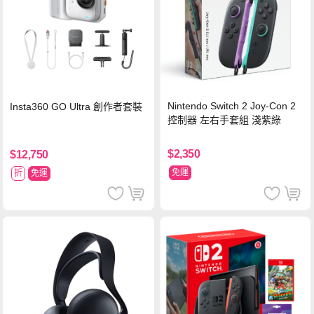
Nintendo Switch 2 Joy-Con 2
Insta360 GO Ultra 創作者套裝
控制器 左右手套組 淺紫綠
$2,350
$12,750
免運
折
免運