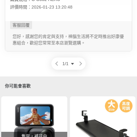
評價時間：2026-01-23 13:20:48
您好，感謝您的肯定與支持，神腦生活將不定時推出好康優
惠組合，歡迎您常常至本店瀏覽選購。
1
/
1
你可能會喜歡
售完，補貨中