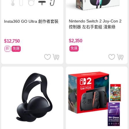
Nintendo Switch 2 Joy-Con 2
Insta360 GO Ultra 創作者套裝
控制器 左右手套組 淺紫綠
$2,350
$12,750
免運
折
免運