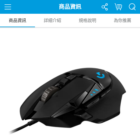
商品資訊
商品資訊
詳細介紹
規格說明
為你推薦