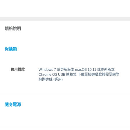
規格說明
保護類
適用機款
Windows 7 或更新版本 macOS 10.11 或更新版本
Chrome OS USB 連接埠 下載羅技遊戲軟體需要網際
網路連線 (選用)
隨身電源