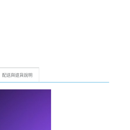
配送與退貨說明