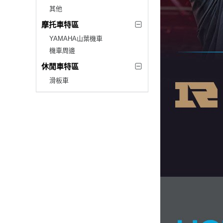
其他
摩托車特區
YAMAHA山葉機車
機車周邊
休閒車特區
滑板車