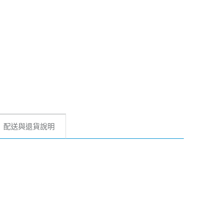
配送與退貨說明