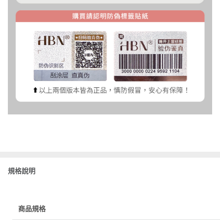
規格說明
商品規格