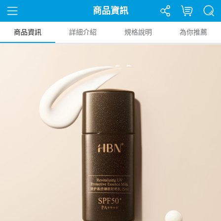
商品資訊
商品資訊
詳細介紹
規格說明
為你推薦