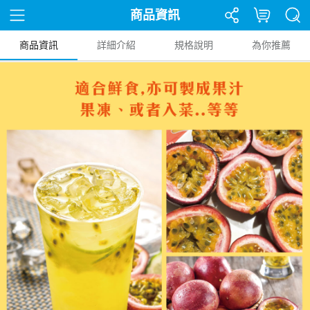
商品資訊
商品資訊
詳細介紹
規格說明
為你推薦