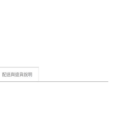
配送與退貨說明