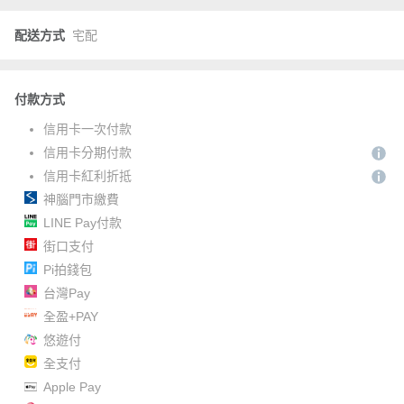
配送方式
宅配
付款方式
信用卡一次付款
信用卡分期付款
信用卡紅利折抵
神腦門市繳費
LINE Pay付款
街口支付
Pi拍錢包
台灣Pay
全盈+PAY
悠遊付
全支付
Apple Pay