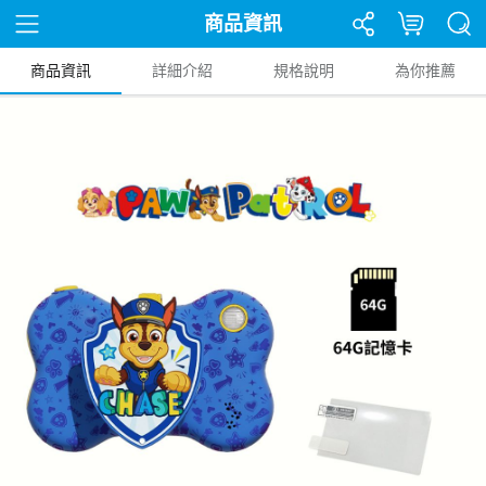
商品資訊
商品資訊
詳細介紹
規格說明
為你推薦