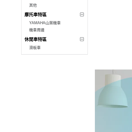
其他
摩托車特區
YAMAHA山葉機車
機車周邊
休閒車特區
滑板車