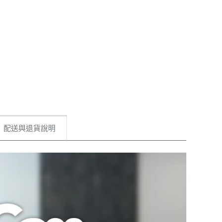
配送與退貨說明