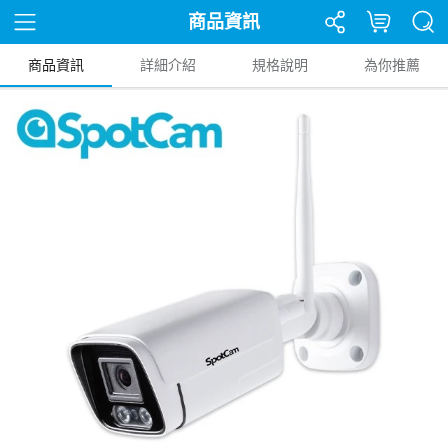
商品資訊
商品資訊
詳細介紹
規格說明
為你推薦