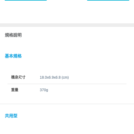
規格說明
基本規格
機身尺寸
18.0x6.9x6.8 (cm)
重量
370g
共用型