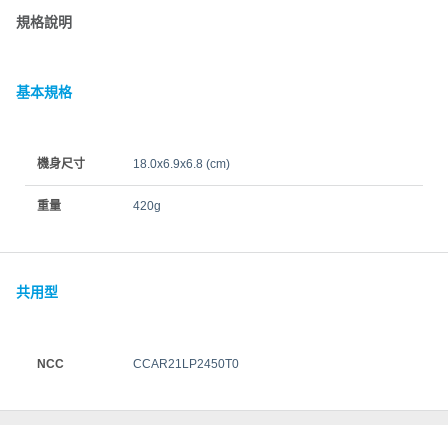
規格說明
基本規格
機身尺寸
18.0x6.9x6.8 (cm)
重量
420g
共用型
NCC
CCAR21LP2450T0