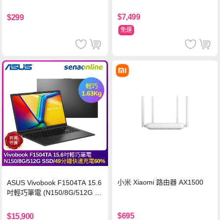
$7,499
$299
免運
小米 Xiaomi 路由器 AX1500
ASUS Vivobook F1504TA 15.6
吋輕巧筆電 (N150/8G/512G S
SD/黑)
$695
$15,900