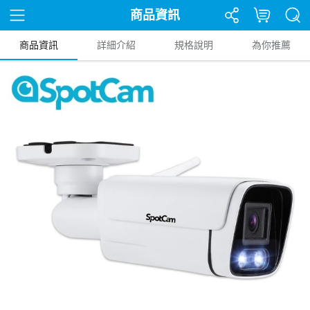
商品資訊
商品資訊
詳細介紹
規格說明
為你推薦