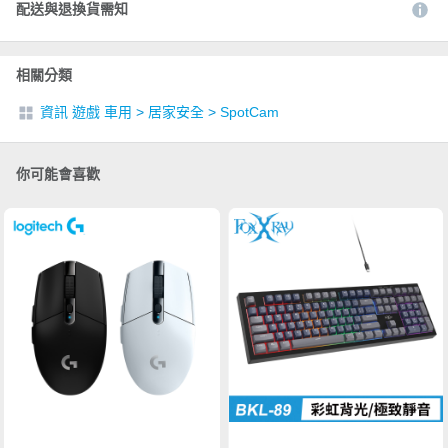
配送與退換貨需知
相關分類
資訊 遊戲 車用
>
居家安全
>
SpotCam
你可能會喜歡