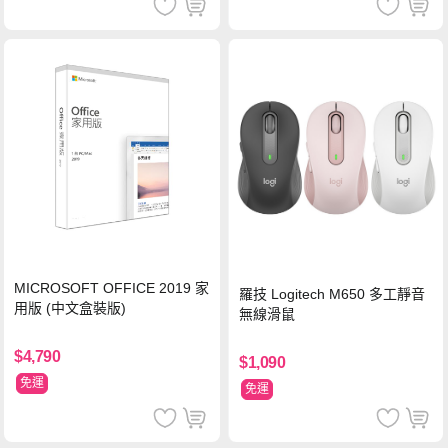
MICROSOFT OFFICE 2019 家
羅技 Logitech M650 多工靜音
用版 (中文盒裝版)
無線滑鼠
$4,790
$1,090
免運
免運